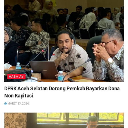
HABA AY
DPRK Aceh Selatan Dorong Pemkab Bayarkan Dana
Non Kapitasi
MARET 13, 2026