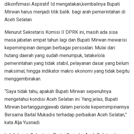
dikonfirmasi Aspiratif Id mengatakan,kembalinya Bupati
Mirwan harus menjadi titik balik bagi arah pemerintahan di
Aceh Selatan.
Menurut Sekretaris Komisi II DPRK ini, masih ada sisa
masa jabatan empat tahun lagi dan Bupati Mirwan mewarisi
kepemimpinan dengan berbagai persoalan. Mulai dari
hutang daerah yang sudah menumpuk, tatakelola
pemerintahan yang tidak stabil, pelayanan dasar yang belum
maksimal, hingga indikator makro ekonomi yang tidak begitu
menggembirakan.
“Saya tidak tahu, apakah Bupati Mirwan sepenuhnya
mengetahui kondisi Aceh Selatan ini. Yang jelas, Bupati
Mirwan bertanggungjawab dalam periode kepemimpinannya
Bersama Baital Mukadis terhadap perbaikan Aceh Selatan,”
kata Alja Yusnadi.