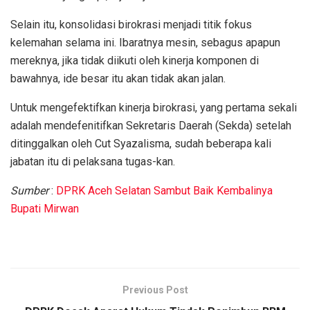
Selain itu, konsolidasi birokrasi menjadi titik fokus
kelemahan selama ini. Ibaratnya mesin, sebagus apapun
mereknya, jika tidak diikuti oleh kinerja komponen di
bawahnya, ide besar itu akan tidak akan jalan.
Untuk mengefektifkan kinerja birokrasi, yang pertama sekali
adalah mendefenitifkan Sekretaris Daerah (Sekda) setelah
ditinggalkan oleh Cut Syazalisma, sudah beberapa kali
jabatan itu di pelaksana tugas-kan.
Sumber
:
DPRK Aceh Selatan Sambut Baik Kembalinya
Bupati Mirwan
Previous Post