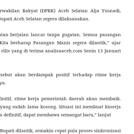
rwakilan Rakyat (DPRK) Aceh Selatan Alja Yusnadi,
upati Aceh Selatan segera dilaksanakan.
latan berjalan lancar tanpa gugatan. Semua pasangan
Kita berharap Pasangan Manis segera dilantik,” ujar
rilis yang di terima analisaaceh.com Senin 13 Januari
ersebut akan berdampak positif terhadap ritme kerja
ya.
initif, ritme kerja pemerintah daerah akan membaik.
 yang sudah lama kosong. Situasi ini membuat kinerja
 definitif, dapat membawa semangat baru,” lanjut
upati dilantik, semakin cepat pula proses sinkronisasi