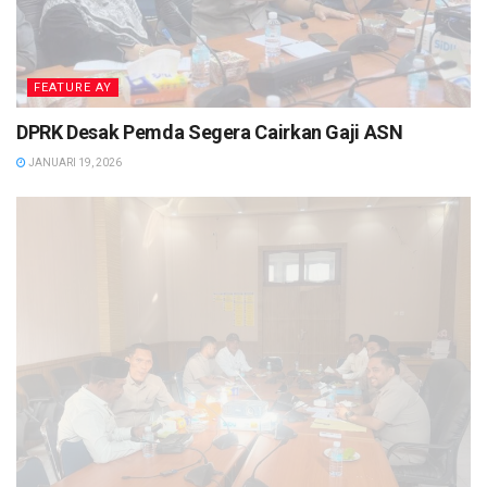
FEATURE AY
DPRK Desak Pemda Segera Cairkan Gaji ASN
JANUARI 19, 2026