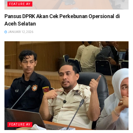
FEATURE AY
Pansus DPRK Akan Cek Perkebunan Opersional di
Aceh Selatan
JANUARI 12, 2026
FEATURE AY