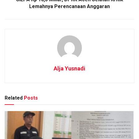
Lemahnya Perencanaan Anggaran
Alja Yusnadi
Related
Posts