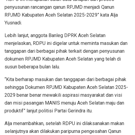
penyusunan rancangan qanun RPJMD menjadi Qanun
RPJMD Kabupaten Aceh Selatan 2025-2029” kata Alja
Yusnadi.
Lebih lanjut, anggota Banleg DPRK Aceh Selatan
menjelaskan, RDPU ini digelar untuk meminta masukan dan
tanggapan dari berbagai pihak terkait dengan penyusunan
dokumen RPJMD Kabupaten Aceh Selatan yang telah di
susun beberapa bulan lalu.
“Kita berharap masukan dan tanggapan dari berbagai pihak
sehingga Dokumen RPJMD Kabupaten Aceh Selatan 2025-
2029 benar benar mewakili aspirasi masyarakat dan visi
dan misi pasangan MANIS menuju Aceh Selatan maju dan
produktif” lanjut politisi Partai Gerindra itu.
Alja menambahkan, setelah RDPU ini dilaksanakan makan
selanjutnya akan dilakukan paripurna pengesahan Qanun