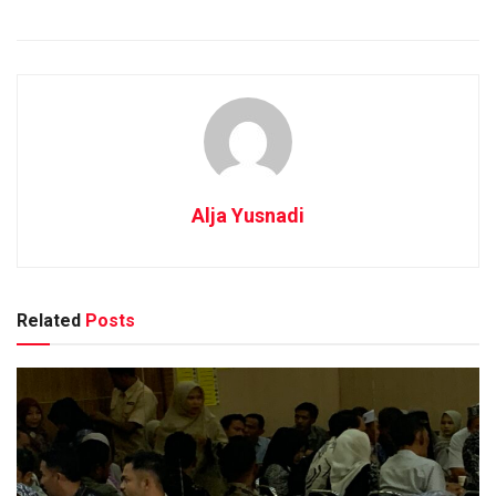
Alja Yusnadi
Related
Posts