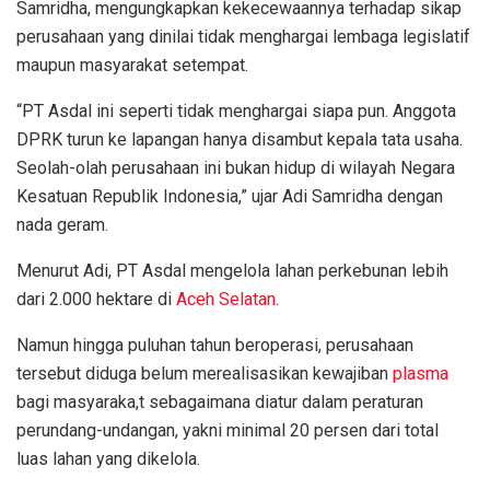
Samridha, mengungkapkan kekecewaannya terhadap sikap
perusahaan yang dinilai tidak menghargai lembaga legislatif
maupun masyarakat setempat.
“PT Asdal ini seperti tidak menghargai siapa pun. Anggota
DPRK turun ke lapangan hanya disambut kepala tata usaha.
Seolah-olah perusahaan ini bukan hidup di wilayah Negara
Kesatuan Republik Indonesia,” ujar Adi Samridha dengan
nada geram.
Menurut Adi, PT Asdal mengelola lahan perkebunan lebih
dari 2.000 hektare di
Aceh Selatan
.
Namun hingga puluhan tahun beroperasi, perusahaan
tersebut diduga belum merealisasikan kewajiban
plasma
bagi masyaraka,t sebagaimana diatur dalam peraturan
perundang-undangan, yakni minimal 20 persen dari total
luas lahan yang dikelola.