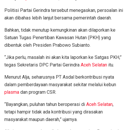
Politisi Partai Gerindra tersebut menegaskan, persoalan ini
akan dibahas lebih lanjut bersama pemerintah daerah.
Bahkan, tidak menutup kemungkinan akan dilaporkan ke
Satuan Tugas Penertiban Kawasan Hutan (PKH) yang
dibentuk oleh Presiden Prabowo Subianto.
“Jika perlu, masalah ini akan kita laporkan ke Satgas PKH,”
tegas Sekretaris DPC Partai Gerindra
Aceh Selatan
itu.
Menurut Alja, seharusnya PT Asdal berkontribusi nyata
dalam pemberdayaan masyarakat sekitar melalui kebun
plasma
dan program CSR.
“Bayangkan, puluhan tahun beroperasi di
Aceh Selatan
,
tetapi hampir tidak ada kontribusi yang dirasakan
masyarakat maupun daerah,” ujarnya.