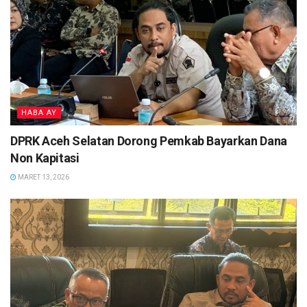
HABA AY
DPRK Aceh Selatan Dorong Pemkab Bayarkan Dana
Non Kapitasi
MARET 13, 2026