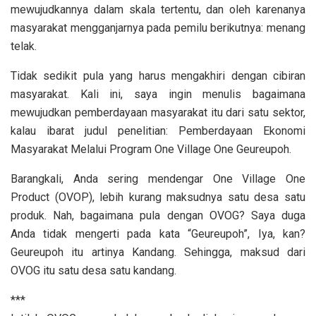
mewujudkannya dalam skala tertentu, dan oleh karenanya
masyarakat mengganjarnya pada pemilu berikutnya: menang
telak.
Tidak sedikit pula yang harus mengakhiri dengan cibiran
masyarakat. Kali ini, saya ingin menulis bagaimana
mewujudkan pemberdayaan masyarakat itu dari satu sektor,
kalau ibarat judul penelitian: Pemberdayaan Ekonomi
Masyarakat Melalui Program One Village One Geureupoh.
Barangkali, Anda sering mendengar One Village One
Product (OVOP), lebih kurang maksudnya satu desa satu
produk. Nah, bagaimana pula dengan OVOG? Saya duga
Anda tidak mengerti pada kata “Geureupoh”, Iya, kan?
Geureupoh itu artinya Kandang. Sehingga, maksud dari
OVOG itu satu desa satu kandang.
***