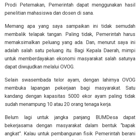
Prodi Peternakan, Pemerintah dapat menggunakan hasil
penelitian mahasiswa dan dosen di sana.
Memang apa yang saya sampaikan ini tidak semudah
membalik telapak tangan. Paling tidak, Pemerintah harus
memaksimalkan peluang yang ada. Dan, menurut saya ini
adalah salah satu peluang itu. Bagi Kepala Daerah, mimpi
untuk memberdayakan ekonomi masyarakat salah satunya
dapat diwujudkan melalui OVOG.
Selain swasembada telor ayam, dengan lahirnya OVOG
membuka lapangan pekerjaan bagi masyarakat. Satu
kandang dengan kapasitas 5000 ekor ayam paling tidak
sudah menampung 10 atau 20 orang tenaga kerja.
Belum lagi untuk jangka panjang BUMDesa dapat
bekerjasama dengan masyarakat dalam bentuk “bapak
angkat”. Kalau untuk pembangunan fisik Pemerintah berani