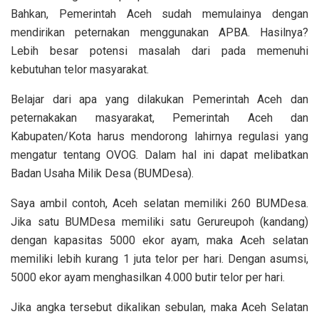
Bahkan, Pemerintah Aceh sudah memulainya dengan
mendirikan peternakan menggunakan APBA. Hasilnya?
Lebih besar potensi masalah dari pada memenuhi
kebutuhan telor masyarakat.
Belajar dari apa yang dilakukan Pemerintah Aceh dan
peternakakan masyarakat, Pemerintah Aceh dan
Kabupaten/Kota harus mendorong lahirnya regulasi yang
mengatur tentang OVOG. Dalam hal ini dapat melibatkan
Badan Usaha Milik Desa (BUMDesa).
Saya ambil contoh, Aceh selatan memiliki 260 BUMDesa.
Jika satu BUMDesa memiliki satu Gerureupoh (kandang)
dengan kapasitas 5000 ekor ayam, maka Aceh selatan
memiliki lebih kurang 1 juta telor per hari. Dengan asumsi,
5000 ekor ayam menghasilkan 4.000 butir telor per hari.
Jika angka tersebut dikalikan sebulan, maka Aceh Selatan