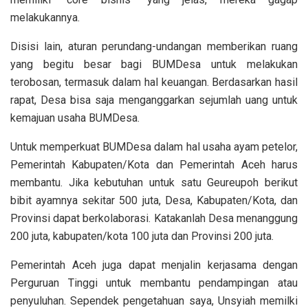
melakukannya.
Disisi lain, aturan perundang-undangan memberikan ruang
yang begitu besar bagi BUMDesa untuk melakukan
terobosan, termasuk dalam hal keuangan. Berdasarkan hasil
rapat, Desa bisa saja menganggarkan sejumlah uang untuk
kemajuan usaha BUMDesa.
Untuk memperkuat BUMDesa dalam hal usaha ayam petelor,
Pemerintah Kabupaten/Kota dan Pemerintah Aceh harus
membantu. Jika kebutuhan untuk satu Geureupoh berikut
bibit ayamnya sekitar 500 juta, Desa, Kabupaten/Kota, dan
Provinsi dapat berkolaborasi. Katakanlah Desa menanggung
200 juta, kabupaten/kota 100 juta dan Provinsi 200 juta.
Pemerintah Aceh juga dapat menjalin kerjasama dengan
Perguruan Tinggi untuk membantu pendampingan atau
penyuluhan. Sependek pengetahuan saya, Unsyiah memilki