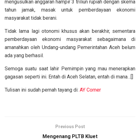
mengusulkan anggaran hampir 3 triliun rupiah dengan skema
tahun jamak, masak untuk pemberdayaan ekonomi
masyarakat tidak berani.
Tidak lama lagi otonomi khusus akan berakhir, sementara
pemberdayaan ekonomi masyarakat sebagaimana di
amanahkan oleh Undang-undang Pemerintahan Aceh belum
ada yang berhasil.
Semoga suatu saat lahir Pemimpin yang mau menerapkan
gagasan seperti ini. Entah di Aceh Selatan, entah di mana…[]
Tulisan ini sudah pernah tayang di:
AY Corner
Previous Post
Mengenang PLTB Kluet