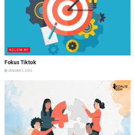
KOLOM AY
Fokus Tiktok
JANUARI 5, 2026