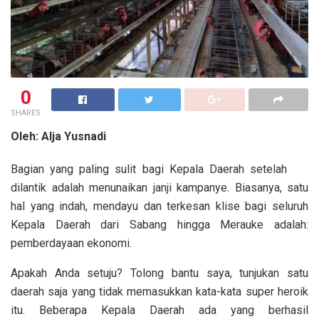
0
SHARES
Oleh: Alja Yusnadi
Bagian yang paling sulit bagi Kepala Daerah setelah
dilantik adalah menunaikan janji kampanye. Biasanya, satu
hal yang indah, mendayu dan terkesan klise bagi seluruh
Kepala Daerah dari Sabang hingga Merauke adalah:
pemberdayaan ekonomi.
Apakah Anda setuju? Tolong bantu saya, tunjukan satu
daerah saja yang tidak memasukkan kata-kata super heroik
itu. Beberapa Kepala Daerah ada yang berhasil