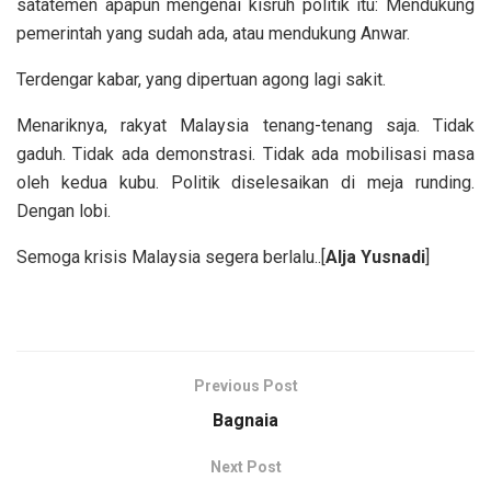
satatemen apapun mengenai kisruh politik itu: Mendukung
pemerintah yang sudah ada, atau mendukung Anwar.
Terdengar kabar, yang dipertuan agong lagi sakit.
Menariknya, rakyat Malaysia tenang-tenang saja. Tidak
gaduh. Tidak ada demonstrasi. Tidak ada mobilisasi masa
oleh kedua kubu. Politik diselesaikan di meja runding.
Dengan lobi.
Semoga krisis Malaysia segera berlalu..[
Alja Yusnadi
]
Previous Post
Bagnaia
Next Post