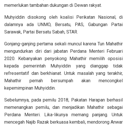
memerlukan tambahan dukungan di Dewan rakyat.
Muhyiddin disokong oleh koalisi Perikatan Nasional, di
dalamnya ada UNMO, Bersatu, PAS, Gabungan Partai
Sarawak, Partai Bersatu Sabah, STAR.
Gonjang-ganjing pertama sekali muncul karena Tun Mahathir
mengundurkan diri dari jabatan Perdana Menteri Februari
2020. Kebanyakan penyokong Mahathir memilih oposisi
kepada pemerintah Muhyiddin yang dianggap tidak
refresentatif dan berkhianat. Untuk masalah yang terakhir,
Mahathir pernah bersumpah akan mencongkel
kepemimpinan Muhyiddin.
Sebelumnya, pada pemilu 2018, Pakatan Harapan berhasil
memenangkan pemilu, dan menjadikan Mahathir sebagai
Perdana Menteri. Lika-likunya memang panjang. Untuk
mencegah Najib Razak berkuasa kembali, mendorong Anwar