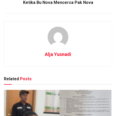
Ketika Bu Nova Mencerca Pak Nova
Alja Yusnadi
Related
Posts