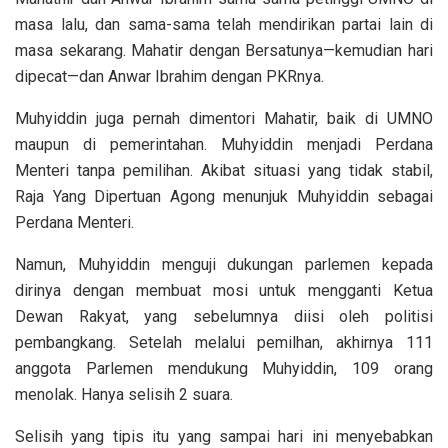
masa lalu, dan sama-sama telah mendirikan partai lain di
masa sekarang. Mahatir dengan Bersatunya—kemudian hari
dipecat—dan Anwar Ibrahim dengan PKRnya.
Muhyiddin juga pernah dimentori Mahatir, baik di UMNO
maupun di pemerintahan. Muhyiddin menjadi Perdana
Menteri tanpa pemilihan. Akibat situasi yang tidak stabil,
Raja Yang Dipertuan Agong menunjuk Muhyiddin sebagai
Perdana Menteri.
Namun, Muhyiddin menguji dukungan parlemen kepada
dirinya dengan membuat mosi untuk mengganti Ketua
Dewan Rakyat, yang sebelumnya diisi oleh politisi
pembangkang. Setelah melalui pemilhan, akhirnya 111
anggota Parlemen mendukung Muhyiddin, 109 orang
menolak. Hanya selisih 2 suara.
Selisih yang tipis itu yang sampai hari ini menyebabkan