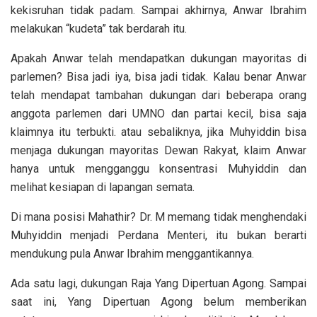
kekisruhan tidak padam. Sampai akhirnya, Anwar Ibrahim
melakukan “kudeta” tak berdarah itu.
Apakah Anwar telah mendapatkan dukungan mayoritas di
parlemen? Bisa jadi iya, bisa jadi tidak. Kalau benar Anwar
telah mendapat tambahan dukungan dari beberapa orang
anggota parlemen dari UMNO dan partai kecil, bisa saja
klaimnya itu terbukti. atau sebaliknya, jika Muhyiddin bisa
menjaga dukungan mayoritas Dewan Rakyat, klaim Anwar
hanya untuk mengganggu konsentrasi Muhyiddin dan
melihat kesiapan di lapangan semata.
Di mana posisi Mahathir? Dr. M memang tidak menghendaki
Muhyiddin menjadi Perdana Menteri, itu bukan berarti
mendukung pula Anwar Ibrahim menggantikannya.
Ada satu lagi, dukungan Raja Yang Dipertuan Agong. Sampai
saat ini, Yang Dipertuan Agong belum memberikan