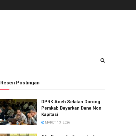
Resen Postingan
DPRK Aceh Selatan Dorong
Pemkab Bayarkan Dana Non
Kapitasi
MARET 13, 2026