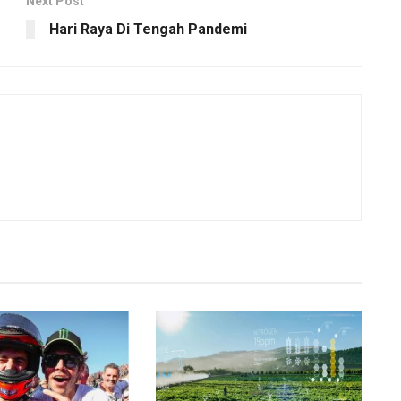
Next Post
Hari Raya Di Tengah Pandemi