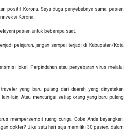
akan positif Korona. Saya duga penyebabnya sama: pasien
erinveksi Korona.
melayani pasien untuk beberapa saat.
enjadi pelajaran, jangan sampai terjadi di Kabupaten/Kota
nsmisi lokal. Perpindahan atau penyebaran virus melalui
traveler yang baru pulang dari daerah yang dinyatakan
lain-lain. Atau, mencurigai setiap orang yang baru pulang
 harus mempersempit ruang curiga. Coba Anda bayangkan,
gan dokter? Jika satu hari saja memiliki 30 pasien, dalam