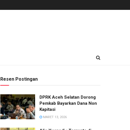
Resen Postingan
DPRK Aceh Selatan Dorong
Pemkab Bayarkan Dana Non
Kapitasi
MARET 13, 2026