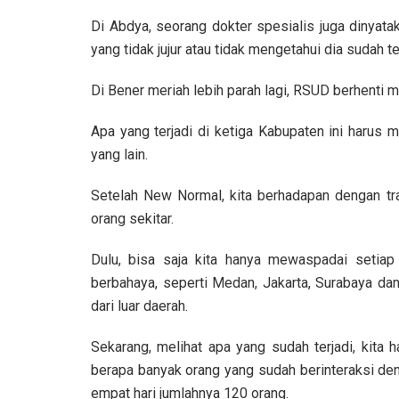
Di Abdya, seorang dokter spesialis juga dinyat
yang tidak jujur atau tidak mengetahui dia sudah t
Di Bener meriah lebih parah lagi, RSUD berhenti 
Apa yang terjadi di ketiga Kabupaten ini harus m
yang lain.
Setelah New Normal, kita berhadapan dengan tra
orang sekitar.
Dulu, bisa saja kita hanya mewaspadai setiap 
berbahaya, seperti Medan, Jakarta, Surabaya dan 
dari luar daerah.
Sekarang, melihat apa yang sudah terjadi, kita
berapa banyak orang yang sudah berinteraksi den
empat hari jumlahnya 120 orang.