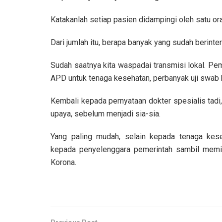
Katakanlah setiap pasien didampingi oleh satu or
Dari jumlah itu, berapa banyak yang sudah berinter
Sudah saatnya kita waspadai transmisi lokal. Pem
APD untuk tenaga kesehatan, perbanyak uji swab
Kembali kepada pernyataan dokter spesialis tadi
upaya, sebelum menjadi sia-sia.
Yang paling mudah, selain kepada tenaga kes
kepada penyelenggara pemerintah sambil memik
Korona.