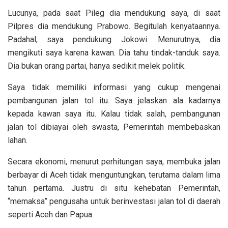
Lucunya, pada saat Pileg dia mendukung saya, di saat
Pilpres dia mendukung Prabowo. Begitulah kenyataannya.
Padahal, saya pendukung Jokowi. Menurutnya, dia
mengikuti saya karena kawan. Dia tahu tindak-tanduk saya.
Dia bukan orang partai, hanya sedikit melek politik.
Saya tidak memiliki informasi yang cukup mengenai
pembangunan jalan tol itu. Saya jelaskan ala kadarnya
kepada kawan saya itu. Kalau tidak salah, pembangunan
jalan tol dibiayai oleh swasta, Pemerintah membebaskan
lahan.
Secara ekonomi, menurut perhitungan saya, membuka jalan
berbayar di Aceh tidak menguntungkan, terutama dalam lima
tahun pertama. Justru di situ kehebatan Pemerintah,
“memaksa” pengusaha untuk berinvestasi jalan tol di daerah
seperti Aceh dan Papua.