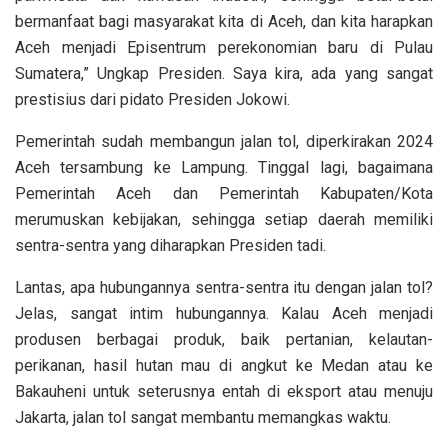
bermanfaat bagi masyarakat kita di Aceh, dan kita harapkan
Aceh menjadi Episentrum perekonomian baru di Pulau
Sumatera,” Ungkap Presiden. Saya kira, ada yang sangat
prestisius dari pidato Presiden Jokowi.
Pemerintah sudah membangun jalan tol, diperkirakan 2024
Aceh tersambung ke Lampung. Tinggal lagi, bagaimana
Pemerintah Aceh dan Pemerintah Kabupaten/Kota
merumuskan kebijakan, sehingga setiap daerah memiliki
sentra-sentra yang diharapkan Presiden tadi.
Lantas, apa hubungannya sentra-sentra itu dengan jalan tol?
Jelas, sangat intim hubungannya. Kalau Aceh menjadi
produsen berbagai produk, baik pertanian, kelautan-
perikanan, hasil hutan mau di angkut ke Medan atau ke
Bakauheni untuk seterusnya entah di eksport atau menuju
Jakarta, jalan tol sangat membantu memangkas waktu.