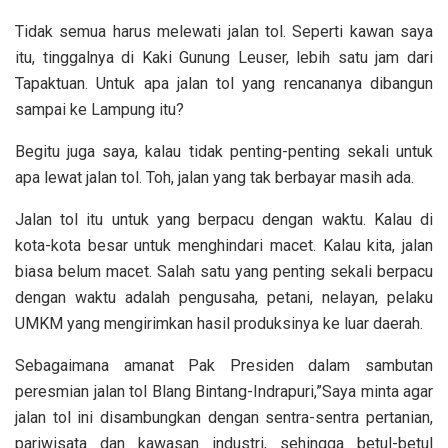
Tidak semua harus melewati jalan tol. Seperti kawan saya
itu, tinggalnya di Kaki Gunung Leuser, lebih satu jam dari
Tapaktuan. Untuk apa jalan tol yang rencananya dibangun
sampai ke Lampung itu?
Begitu juga saya, kalau tidak penting-penting sekali untuk
apa lewat jalan tol. Toh, jalan yang tak berbayar masih ada.
Jalan tol itu untuk yang berpacu dengan waktu. Kalau di
kota-kota besar untuk menghindari macet. Kalau kita, jalan
biasa belum macet. Salah satu yang penting sekali berpacu
dengan waktu adalah pengusaha, petani, nelayan, pelaku
UMKM yang mengirimkan hasil produksinya ke luar daerah.
Sebagaimana amanat Pak Presiden dalam sambutan
peresmian jalan tol Blang Bintang-Indrapuri,”Saya minta agar
jalan tol ini disambungkan dengan sentra-sentra pertanian,
pariwisata dan kawasan industri, sehingga betul-betul