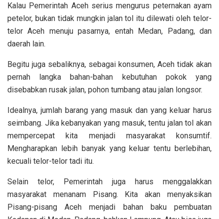
Kalau Pemerintah Aceh serius mengurus peternakan ayam
petelor, bukan tidak mungkin jalan tol itu dilewati oleh telor-
telor Aceh menuju pasarnya, entah Medan, Padang, dan
daerah lain.
Begitu juga sebaliknya, sebagai konsumen, Aceh tidak akan
pernah langka bahan-bahan kebutuhan pokok yang
disebabkan rusak jalan, pohon tumbang atau jalan longsor.
Idealnya, jumlah barang yang masuk dan yang keluar harus
seimbang. Jika kebanyakan yang masuk, tentu jalan tol akan
mempercepat kita menjadi masyarakat konsumtif.
Mengharapkan lebih banyak yang keluar tentu berlebihan,
kecuali telor-telor tadi itu.
Selain telor, Pemerintah juga harus menggalakkan
masyarakat menanam Pisang. Kita akan menyaksikan
Pisang-pisang Aceh menjadi bahan baku pembuatan