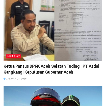
MATA AY
Ketua Pansus DPRK Aceh Selatan Tuding : PT Asdal
Kangkangi Keputusan Gubernur Aceh
JANUARI 24, 2026