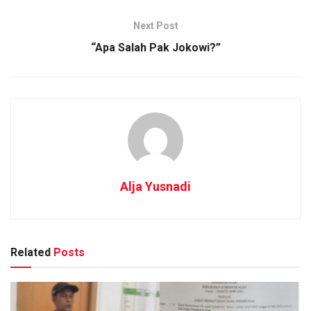
Next Post
“Apa Salah Pak Jokowi?”
Alja Yusnadi
Related
Posts