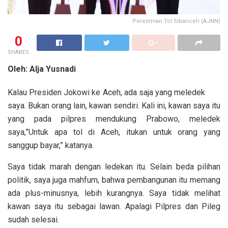
Peresmian Tol Sibanceh (AJNN)
0
SHARES
Oleh: Alja Yusnadi
Kalau Presiden Jokowi ke Aceh, ada saja yang meledek
saya. Bukan orang lain, kawan sendiri. Kali ini, kawan saya itu
yang pada pilpres mendukung Prabowo, meledek
saya,”Untuk apa tol di Aceh, itukan untuk orang yang
sanggup bayar,” katanya.
Saya tidak marah dengan ledekan itu. Selain beda pilihan
politik, saya juga mahfum, bahwa pembangunan itu memang
ada plus-minusnya, lebih kurangnya. Saya tidak melihat
kawan saya itu sebagai lawan. Apalagi Pilpres dan Pileg
sudah selesai.