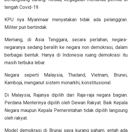
tengah Covid-19.
KPU nya Myanmaar menyatakan tidak ada pelanggran.
Militer pun bertindak.
Memang, di Asia Tenggara, secara perlahan, negara-
negaranya sedang beralih ke negara non demokrasi, dalam
berbagai bentuk. Hanya di Indonesia ruang demokrasi itu
masih terbuka lebar.
Negara seperti Malaysia, Thailand, Vietnam, Brunei,
Kamboja, menganut sistem monarkhi, konstitusional.
Di Malaysia, Rajanya dipilih dari Raja-raja negara bagian.
Perdana Menterinya dipilih oleh Dewan Rakyat. Baik Kepala
Negara maupun Kepala Pemerintahan tidak dipilih langsung
oleh rakyat.
Model demokrasi di Brunai saya kurang paham, entah ada