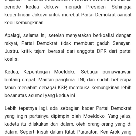
periode kedua Jokowi menjadi Presiden. Sehingga
kepentingan Jokowi untuk merebut Partai Demokrat sangat
kecil kemungkinan.
Apalagi, selama ini, setelah menyatakan berkoalisi dengan
rakyat, Partai Demokrat tidak membuat gaduh Senayan.
Justru, kritik tajam berasal dari anggota DPR dari partai
koalisi.
Kedua, Kepentingan Moeldoko. Sebagai purnawirawan
bintang empat. Mantan panglima TNI, dan sudah beberapa
tahun menjabat sebagai KSP, membuka kemungkinan lebih
besar atas asumsi yang kedua ini.
Lebih tepatnya lagi, ada sebagian kader Partai Demokrat
yang ingin partainya dipimpin oleh Moeldoko. Yang jelas,
kudeta itu dilakukan dari dalam, oleh orang-orang yang di
dalam. Seperti kisah dalam Kitab Pararaton, Ken Arok yang