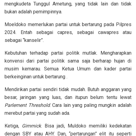
mengkudeta Tunggul Ametung, yang tidak lain dan tidak
bukan adalah pemimpinnya.
Moeldoko memerlukan partai untuk bertarung pada Pilpres
2024. Entah sebagai capres, sebagai cawapres atau
sebagai “kanselir”.
Kebutuhan terhadap partai politik mutlak. Mengharapkan
konvensi dari partai politik sama saja berharap hujan di
musim kemarau. Semua Ketua Umum dan kader partai
berkeinginan untuk bertarung .
Mendirikan partai sendiri tidak mudah. Butuh anggaran yang
besar, jaringan yang luas, dan itupun belum tentu lewat
Parlement Threshold
. Cara lain yang paling mungkin adalah
merebut partai yang sudah ada.
Ketiga,
Gimmick
. Bisa jadi, Muldoko memiliki kedekatan
dengan SBY atau AHY. Dan, “pertarungan” elit itu seperti