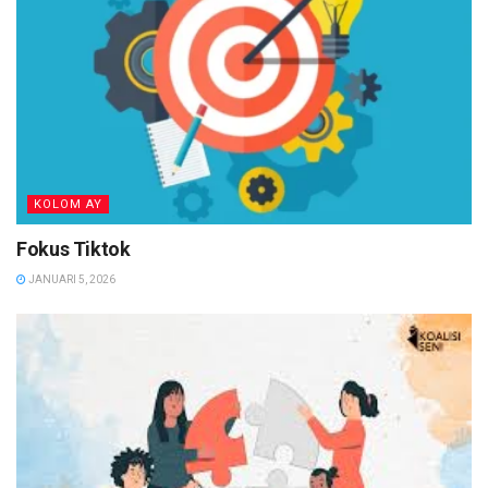
KOLOM AY
Fokus Tiktok
JANUARI 5, 2026