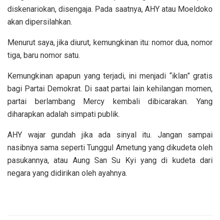
diskenariokan, disengaja. Pada saatnya, AHY atau Moeldoko
akan dipersilahkan.
Menurut saya, jika diurut, kemungkinan itu: nomor dua, nomor
tiga, baru nomor satu.
Kemungkinan apapun yang terjadi, ini menjadi “iklan” gratis
bagi Partai Demokrat. Di saat partai lain kehilangan momen,
partai berlambang Mercy kembali dibicarakan. Yang
diharapkan adalah simpati publik.
AHY wajar gundah jika ada sinyal itu. Jangan sampai
nasibnya sama seperti Tunggul Ametung yang dikudeta oleh
pasukannya, atau Aung San Su Kyi yang di kudeta dari
negara yang didirikan oleh ayahnya.