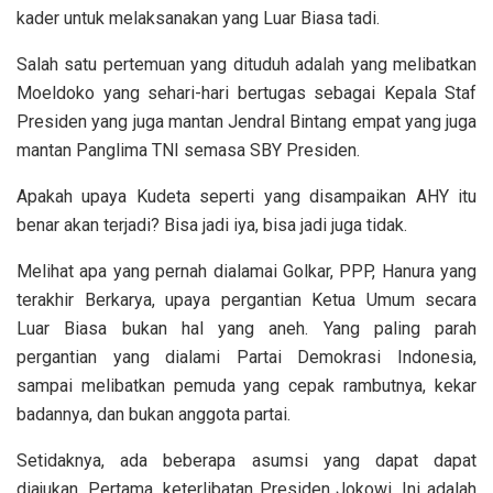
kader untuk melaksanakan yang Luar Biasa tadi.
Salah satu pertemuan yang dituduh adalah yang melibatkan
Moeldoko yang sehari-hari bertugas sebagai Kepala Staf
Presiden yang juga mantan Jendral Bintang empat yang juga
mantan Panglima TNI semasa SBY Presiden.
Apakah upaya Kudeta seperti yang disampaikan AHY itu
benar akan terjadi? Bisa jadi iya, bisa jadi juga tidak.
Melihat apa yang pernah dialamai Golkar, PPP, Hanura yang
terakhir Berkarya, upaya pergantian Ketua Umum secara
Luar Biasa bukan hal yang aneh. Yang paling parah
pergantian yang dialami Partai Demokrasi Indonesia,
sampai melibatkan pemuda yang cepak rambutnya, kekar
badannya, dan bukan anggota partai.
Setidaknya, ada beberapa asumsi yang dapat dapat
diajukan. Pertama, keterlibatan Presiden Jokowi. Ini adalah