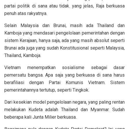
partai politik di sana atau tidak. yang jelas, Raja berkuasa
penuh atas rakyatnya.
Selain Malaysia dan Brunai, masih ada Thailand dan
Kamboja yang mendasari pengelolaan pemerintahan dengan
sistem Kerajaan, hanya saja, ada yang masih absolut seperti
Brunai ada juga yang sudah Konstitusional seperti Malaysia,
Thailand, Kamboja.
Vietnam menempatkan sosialisme sebagai dasar
pemersatu bangsa. Apa saja yang berkuasa di sana harus
berafiliasi dengan Partai Komunis Vietnam. Sistem
pemerintahannya tertutup, seperti Tingkok.
Dari kesekian model pengelolaan negara, yang paling rentan
melakukan Kudeta adalah Thailand dan Myanmar. Sudah
beberapa kali Junta Milier berkuasa.